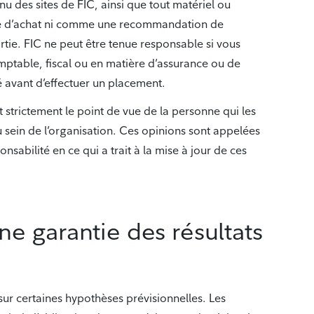
nu des sites de FIC, ainsi que tout matériel ou
ffre d’achat ni comme une recommandation de
artie. FIC ne peut être tenue responsable si vous
comptable, fiscal ou en matière d’assurance ou de
 avant d’effectuer un placement.
 strictement le point de vue de la personne qui les
 sein de l’organisation. Ces opinions sont appelées
sabilité en ce qui a trait à la mise à jour de ces
ne garantie des résultats
ur certaines hypothèses prévisionnelles. Les