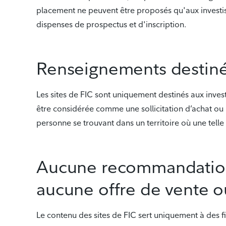
placement ne peuvent être proposés qu'aux investiss
dispenses de prospectus et d'inscription.
Renseignements destinés
Les sites de FIC sont uniquement destinés aux investi
être considérée comme une sollicitation d’achat ou u
personne se trouvant dans un territoire où une telle of
Aucune recommandation 
aucune offre de vente ou
Le contenu des sites de FIC sert uniquement à des f