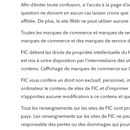
Afin d’éviter toute confusion, si l’accès à la page d’
question ne doivent en aucun cas laisser croire que 
affiliée. De plus, le site Web ne peut utiliser auc
Toutes les marques de commerce et marques de servi
marques de commerce et des marques de service de ti
FIC détient les droits de propriété intellectuelle du
est mis à votre disposition par l’intermédiaire des si
contenu. L’affichage de marques de commerce sur les
FIC vous confère un droit non exclusif, personnel, in
ordinateur le contenu de sites de FIC et d’imprimer
n’apportiez aucune modification à ce contenu et qu
Tous les renseignements sur les sites de FIC sont pro
pays. Les renseignements sur les sites de FIC ne peu
responsable des pertes ou des dommages qui pourraie