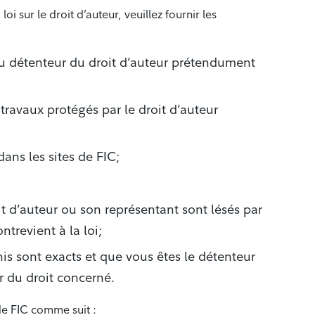
i sur le droit d’auteur, veuillez fournir les
du détenteur du droit d’auteur prétendument
 travaux protégés par le droit d’auteur
ans les sites de FIC;
t d’auteur ou son représentant sont lésés par
ntrevient à la loi;
is sont exacts et que vous êtes le détenteur
r du droit concerné.
de FIC comme suit :