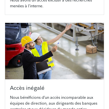
menées à l’interne.
Accès inégalé
Nous bénéficions d’un accès incomparable aux
équipes de direction, aux dirigeants des banques
centrales et aux décideurs du monde entier.