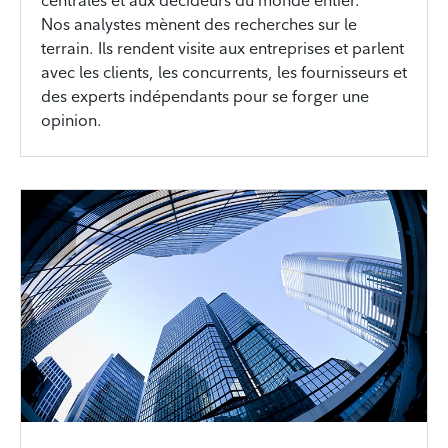
Nos analystes mènent des recherches sur le
terrain. Ils rendent visite aux entreprises et parlent
avec les clients, les concurrents, les fournisseurs et
des experts indépendants pour se forger une
opinion.