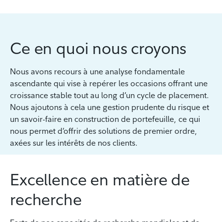
Ce en quoi nous croyons
Nous avons recours à une analyse fondamentale
ascendante qui vise à repérer les occasions offrant une
croissance stable tout au long d’un cycle de placement.
Nous ajoutons à cela une gestion prudente du risque et
un savoir-faire en construction de portefeuille, ce qui
nous permet d’offrir des solutions de premier ordre,
axées sur les intérêts de nos clients.
Excellence en matière de
recherche