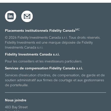
MC
Placements institutionnels Fidelity Canada
© 2026 Fidelity Investments Canada s.r.i. Tous droits réservés.
Fidelity Investments est une marque déposée de Fidelity
Investments Canada s.r.i.
Fidelity Investments Canada s.r.i.
Pour les conseillers et les investisseurs particuliers.
Services de compensation Fidelity Canada s.r.i.
Services d’exécution d’ordres, de compensation, de garde et de
soutien administratif aux firmes de courtage et aux gestionnaires
de portefeuille.
Nous joindre
483 Bay Street