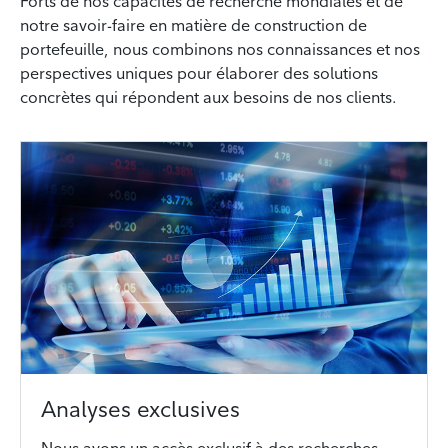
Forts de nos capacités de recherche mondiales et de
notre savoir-faire en matière de construction de
portefeuille, nous combinons nos connaissances et nos
perspectives uniques pour élaborer des solutions
concrètes qui répondent aux besoins de nos clients.
Analyses exclusives
Nous avons un accès exclusif à des recherches