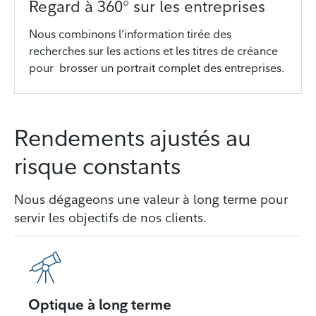
Regard à 360° sur les entreprises
Nous combinons l’information tirée des
recherches sur les actions et les titres de créance
pour brosser un portrait complet des entreprises.
Rendements ajustés au
risque constants
Nous dégageons une valeur à long terme pour
servir les objectifs de nos clients.
Optique à long terme