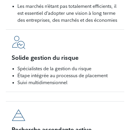
Les marchés n’étant pas totalement efficients, il
est essentiel d’adopter une vision à long terme
des entreprises, des marchés et des économies
Solide gestion du risque
Spécialistes de la gestion du risque
Étape intégrée au processus de placement
Suivi multidimensionnel
Recherche ascendante active