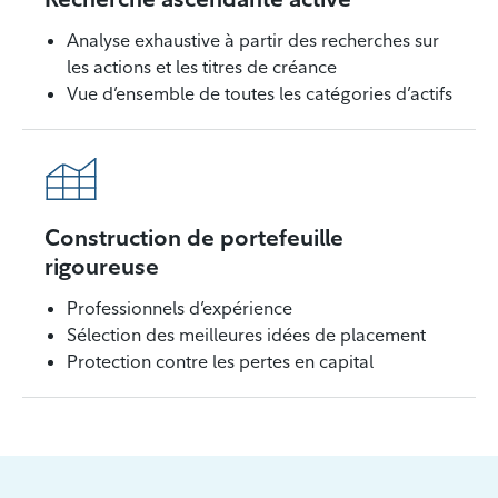
Analyse exhaustive à partir des recherches sur
les actions et les titres de créance
Vue d’ensemble de toutes les catégories d’actifs
Construction de portefeuille
rigoureuse
Professionnels d’expérience
Sélection des meilleures idées de placement
Protection contre les pertes en capital