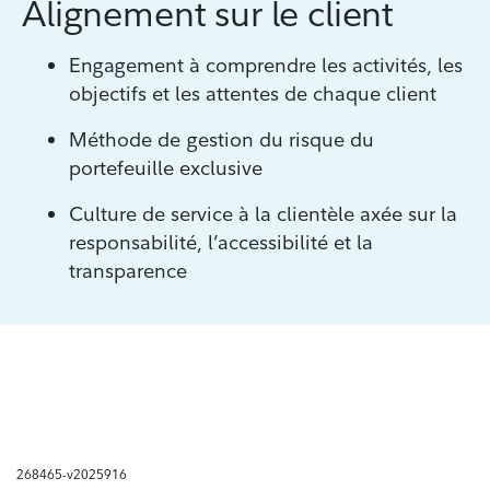
Alignement sur le client
Engagement à comprendre les activités, les
objectifs et les attentes de chaque client
Méthode de gestion du risque du
portefeuille exclusive
Culture de service à la clientèle axée sur la
responsabilité, l’accessibilité et la
transparence
268465-v2025916