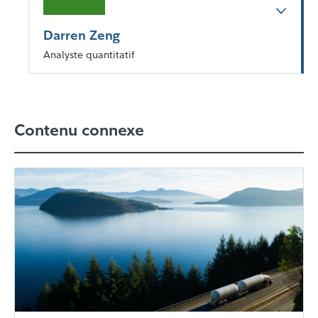
Darren Zeng
Analyste quantitatif
Contenu connexe