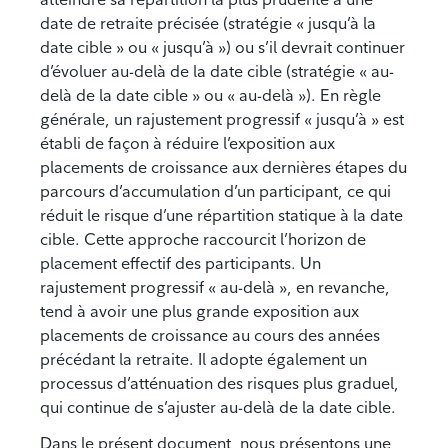
date de retraite précisée (stratégie « jusqu’à la
date cible » ou « jusqu’à ») ou s’il devrait continuer
d’évoluer au-delà de la date cible (stratégie « au-
delà de la date cible » ou « au-delà »). En règle
générale, un rajustement progressif « jusqu’à » est
établi de façon à réduire l’exposition aux
placements de croissance aux dernières étapes du
parcours d’accumulation d’un participant, ce qui
réduit le risque d’une répartition statique à la date
cible. Cette approche raccourcit l’horizon de
placement effectif des participants. Un
rajustement progressif « au-delà », en revanche,
tend à avoir une plus grande exposition aux
placements de croissance au cours des années
précédant la retraite. Il adopte également un
processus d’atténuation des risques plus graduel,
qui continue de s’ajuster au-delà de la date cible.
Dans le présent document, nous présentons une