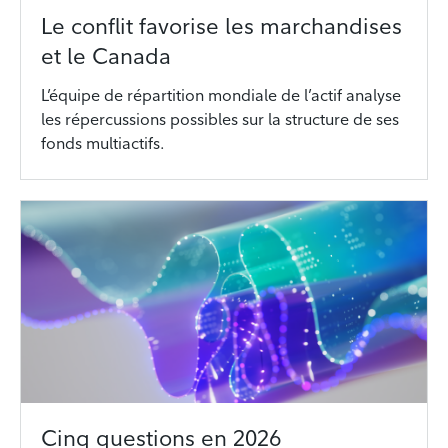
Le conflit favorise les marchandises
et le Canada
L’équipe de répartition mondiale de l’actif analyse
les répercussions possibles sur la structure de ses
fonds multiactifs.
Cinq questions en 2026