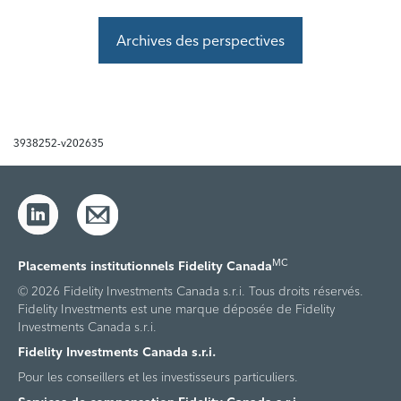
Archives des perspectives
3938252-v202635
MC
Placements institutionnels Fidelity Canada
© 2026 Fidelity Investments Canada s.r.i. Tous droits réservés.
Fidelity Investments est une marque déposée de Fidelity
Investments Canada s.r.i.
Fidelity Investments Canada s.r.i.
Pour les conseillers et les investisseurs particuliers.