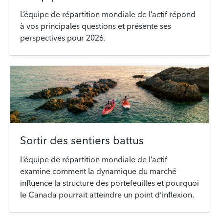
L’équipe de répartition mondiale de l’actif répond
à vos principales questions et présente ses
perspectives pour 2026.
Sortir des sentiers battus
L’équipe de répartition mondiale de l’actif
examine comment la dynamique du marché
influence la structure des portefeuilles et pourquoi
le Canada pourrait atteindre un point d’inflexion.