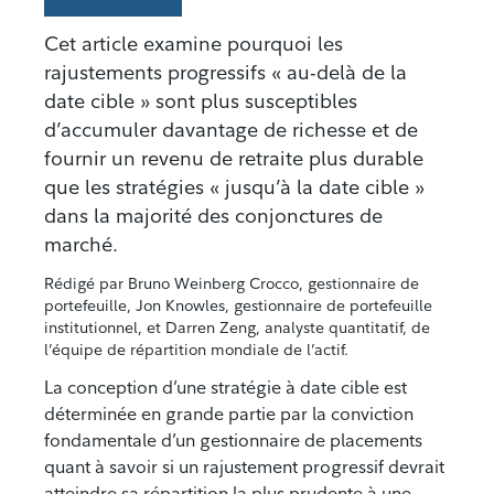
Cet article examine pourquoi les
rajustements progressifs « au-delà de la
date cible » sont plus susceptibles
d’accumuler davantage de richesse et de
fournir un revenu de retraite plus durable
que les stratégies « jusqu’à la date cible »
dans la majorité des conjonctures de
marché.
Rédigé par Bruno Weinberg Crocco, gestionnaire de
portefeuille, Jon Knowles, gestionnaire de portefeuille
institutionnel, et Darren Zeng, analyste quantitatif, de
l’équipe de répartition mondiale de l’actif.
La conception d’une stratégie à date cible est
déterminée en grande partie par la conviction
fondamentale d’un gestionnaire de placements
quant à savoir si un rajustement progressif devrait
atteindre sa répartition la plus prudente à une