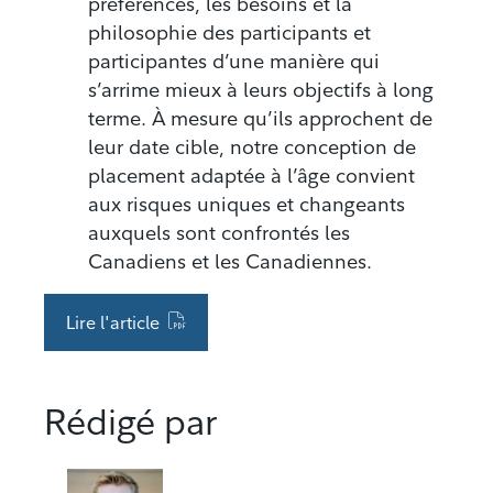
préférences, les besoins et la
philosophie des participants et
participantes d’une manière qui
s’arrime mieux à leurs objectifs à long
terme. À mesure qu’ils approchent de
leur date cible, notre conception de
placement adaptée à l’âge convient
aux risques uniques et changeants
auxquels sont confrontés les
Canadiens et les Canadiennes.
Lire l'article
Rédigé par