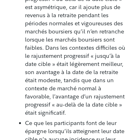
est asymétrique, car il ajoute plus de
revenus à la retraite pendant les
périodes normales et vigoureuses des
marchés boursiers qu’il n’en retranche
lorsque les marchés boursiers sont
faibles. Dans les contextes difficiles où
le rajustement progressif « jusqu’à la
date cible » était légèrement meilleur,
son avantage à la date de la retraite
était modeste, tandis que dans un
contexte de marché normal à
favorable, l’avantage d’un rajustement
progressif « au-delà de la date cible »
était significatif.
Ce que les participants font de leur
épargne lorsqu’ils atteignent leur date
cible n’a aucune incidence sur leur