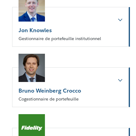
Jon Knowles
Gestionnaire de portefeuille institutionnel
Bruno Weinberg Crocco
Cogestionnaire de portefeuille