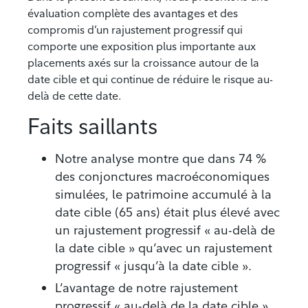
évaluation complète des avantages et des
compromis d’un rajustement progressif qui
comporte une exposition plus importante aux
placements axés sur la croissance autour de la
date cible et qui continue de réduire le risque au-
delà de cette date.
Faits saillants
Notre analyse montre que dans 74 %
des conjonctures macroéconomiques
simulées, le patrimoine accumulé à la
date cible (65 ans) était plus élevé avec
un rajustement progressif « au-delà de
la date cible » qu’avec un rajustement
progressif « jusqu’à la date cible ».
L’avantage de notre rajustement
progressif « au-delà de la date cible »