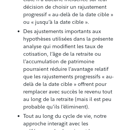
décision de choisir un rajustement
progressif « au-delà de la date cible »
ou « jusqu’à la date cible ».
Des ajustements importants aux
hypothèses utilisées dans la présente
analyse qui modifient les taux de
cotisation, l’âge de la retraite ou
l’accumulation de patrimoine
pourraient réduire l’avantage relatif
que les rajustements progressifs « au-
delà de la date cible » offrent pour
remplacer avec succès le revenu tout
au long de la retraite (mais il est peu
probable qu’ils l’éliminent).
Tout au long du cycle de vie, notre
approche interagit avec les