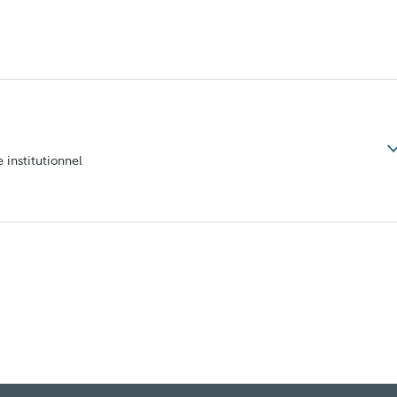
 institutionnel