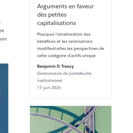
Arguments en faveur
des petites
e
capitalisations
es
Pourquoi l’amélioration des
eurs
bénéfices et les valorisations
modifient-elles les perspectives de
cette catégorie d’actifs unique
Benjamin D Treacy
Gestionnaire de portefeuille
institutionnel
17 juin 2026