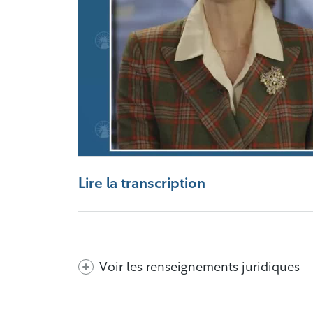
Lire la transcription
Voir les renseignements juridiques