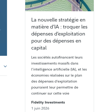
La nouvelle stratégie en
matière d’IA : troquer les
dépenses d’exploitation
pour des dépenses en
capital
Les sociétés autofinancent leurs
investissements massifs dans
l’intelligence artificielle (IA), et les
économies réalisées sur le plan
des dépenses d’exploitation
pourraient leur permettre de
continuer sur cette voie
Fidelity Investments
1 juin 2026